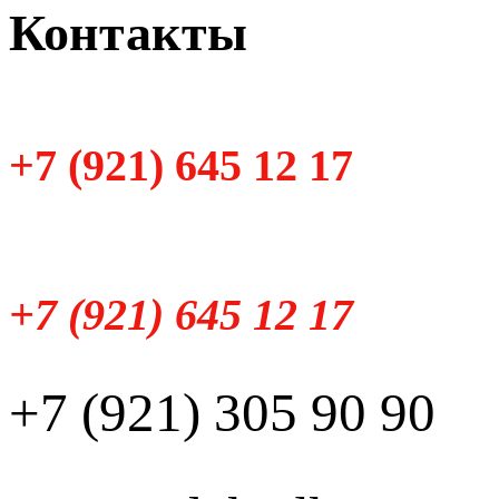
Контакты
+7 (921) 645 12 17
+7 (921) 645 12 17
+7 (921) 305 90 90