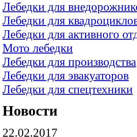
Лебедки для внедорожник
Лебедки для квадроцикло
Лебедки для активного от
Мото лебедки
Лебедки для производства
Лебедки для эвакуаторов
Лебедки для спецтехники
Новости
22.02.2017