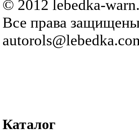
© 2012 lebedka-warn.
Все права защищен
autorols@lebedka.co
Каталог