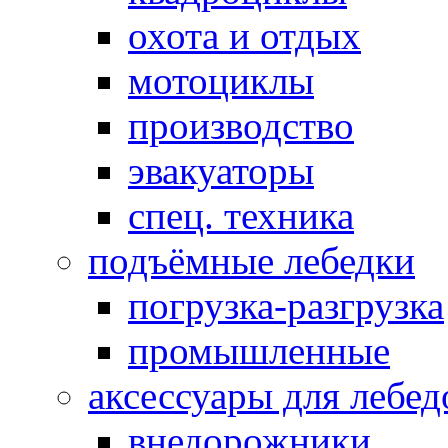
охота и отдых
мотоциклы
производство
эвакуаторы
спец. техника
подъёмные лебедки
погрузка-разгрузка
промышленные
аксессуары для лебед
внедорожники