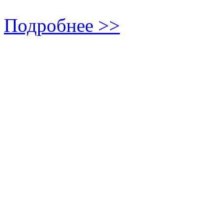
Подробнее >>