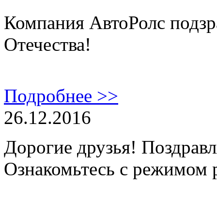
Компания АвтоРолс подзр
Отечества!
Подробнее >>
26.12.2016
Дорогие друзья! Поздравл
Ознакомьтесь с режимом 