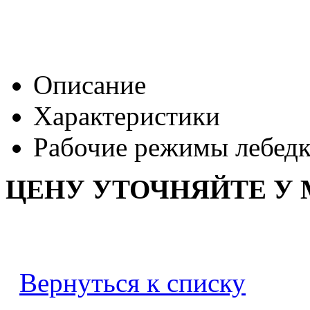
Описание
Характеристики
Рабочие режимы лебед
ЦЕНУ УТОЧНЯЙТЕ У
Вернуться к списку