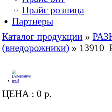
Прайс розница
Партнеры
Каталог продукции
»
РАЗ
(внедорожники)
» 13910
ЦЕНА :
0 р.