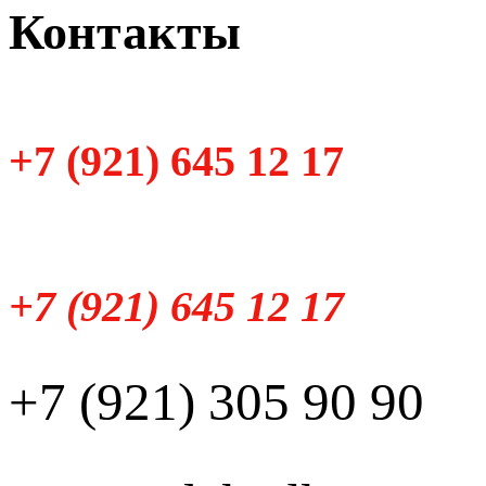
Контакты
+7 (921) 645 12 17
+7 (921) 645 12 17
+7 (921) 305 90 90