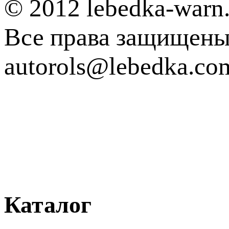
© 2012 lebedka-warn.
Все права защищен
autorols@lebedka.co
Каталог