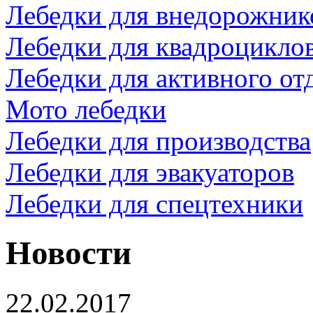
Лебедки для внедорожник
Лебедки для квадроцикло
Лебедки для активного от
Мото лебедки
Лебедки для производства
Лебедки для эвакуаторов
Лебедки для спецтехники
Новости
22.02.2017