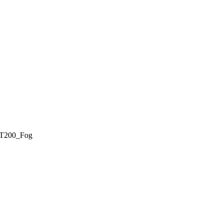
T200_Fog