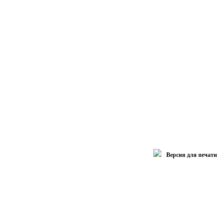
Версия для печати