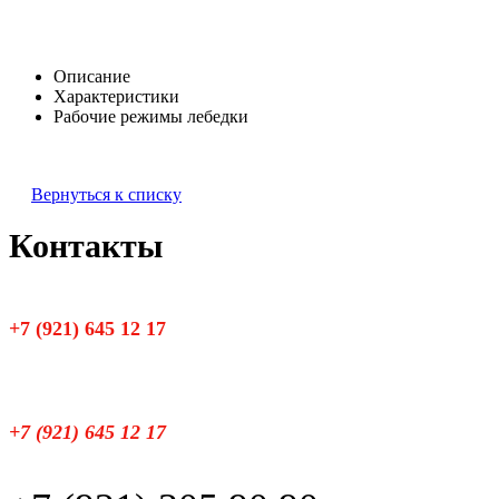
Описание
Характеристики
Рабочие режимы лебедки
Вернуться к списку
Контакты
+7 (921) 645 12 17
+7 (921) 645 12 17