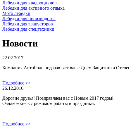
Лебедки для квадроциклов
Лебедки для активного отдыха
Мото лебедки
Лебедки для производства
Лебедки для эвакуаторов
Лебедки для спецтехники
Новости
22.02.2017
Компания АвтоРолс подзравляет вас с Днем Защитника Отечес
Подробнее >>
26.12.2016
Дорогие друзья! Поздравляем вас с Новым 2017 годом!
Ознакомьтесь с режимом работы в праздники.
Подробнее >>