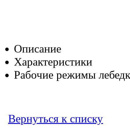
Описание
Характеристики
Рабочие режимы лебед
Вернуться к списку