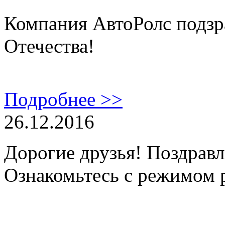
Компания АвтоРолс подзр
Отечества!
Подробнее >>
26.12.2016
Дорогие друзья! Поздравл
Ознакомьтесь с режимом 