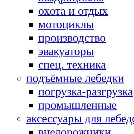
охота и отдых
мотоциклы
производство
эвакуаторы
спец. техника
подъёмные лебедки
погрузка-разгрузка
промышленные
аксессуары для лебед
внедорожники