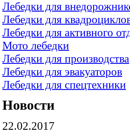
Лебедки для внедорожник
Лебедки для квадроцикло
Лебедки для активного от
Мото лебедки
Лебедки для производства
Лебедки для эвакуаторов
Лебедки для спецтехники
Новости
22.02.2017