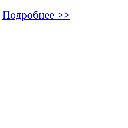
Подробнее >>