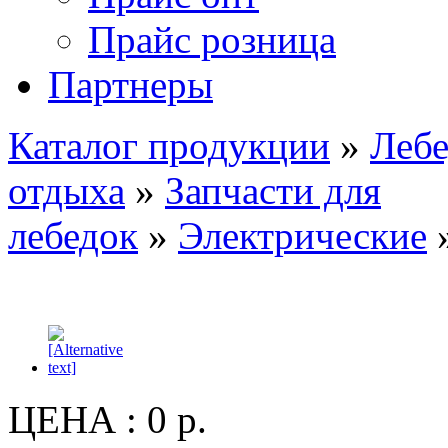
Прайс розница
Партнеры
Каталог продукции
»
Лебе
отдыха
»
Запчасти для
лебедок
»
Электрические
»
ЦЕНА :
0 р.