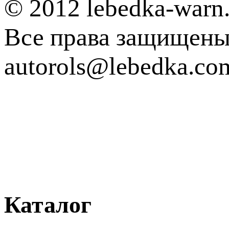
© 2012 lebedka-warn.
Все права защищен
autorols@lebedka.co
Каталог