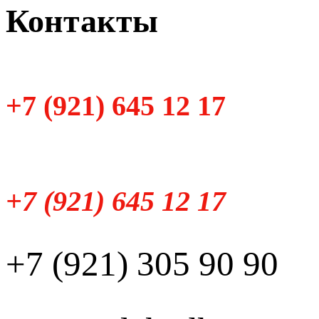
Контакты
+7 (921) 645 12 17
+7 (921) 645 12 17
+7 (921) 305 90 90