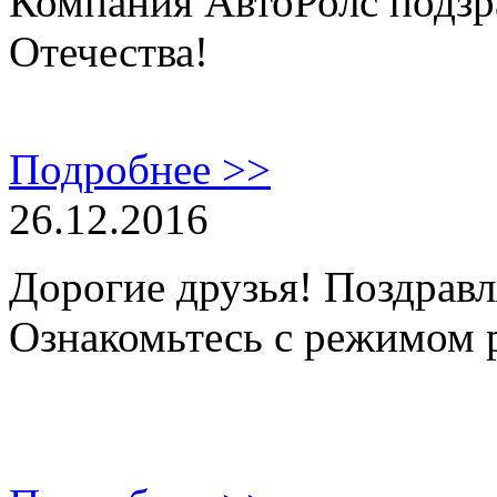
Компания АвтоРолс подзр
Отечества!
Подробнее >>
26.12.2016
Дорогие друзья! Поздравл
Ознакомьтесь с режимом 