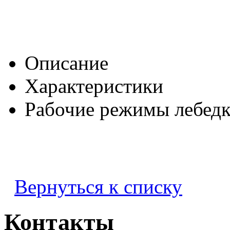
Описание
Характеристики
Рабочие режимы лебед
Вернуться к списку
Контакты