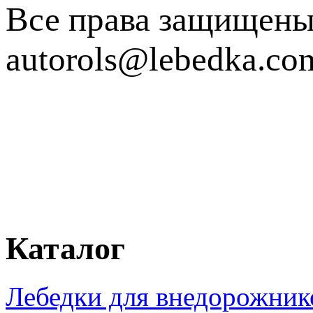
Все права защищен
autorols@lebedka.co
Каталог
Лебедки для внедорожник