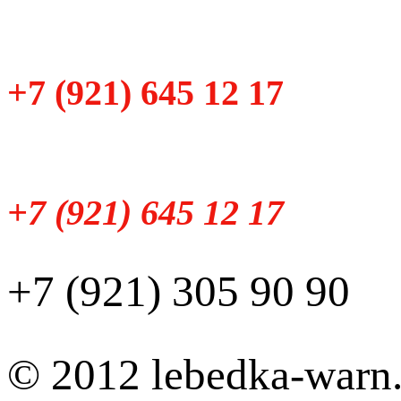
+7 (921) 645 12 17
+7 (921) 645 12 17
+7 (921) 305 90 90
© 2012 lebedka-warn.