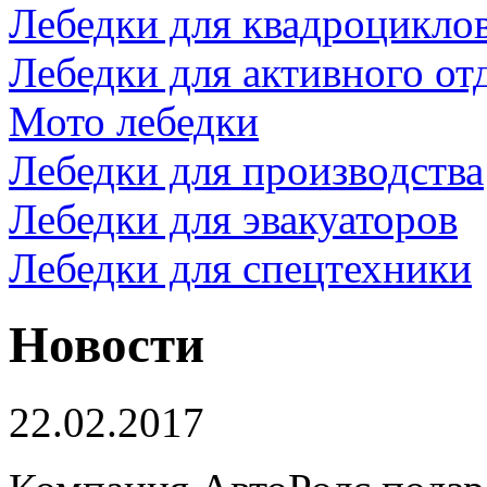
Лебедки для квадроцикло
Лебедки для активного от
Мото лебедки
Лебедки для производства
Лебедки для эвакуаторов
Лебедки для спецтехники
Новости
22.02.2017