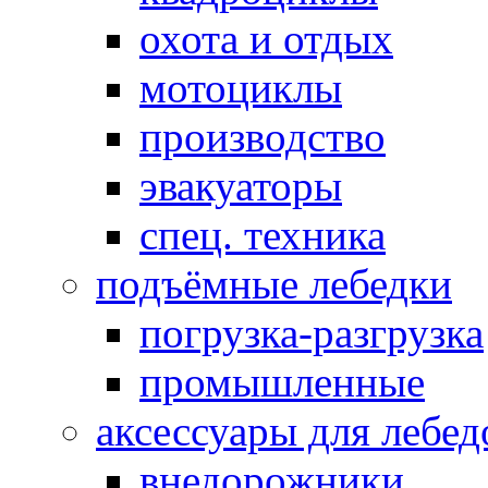
охота и отдых
мотоциклы
производство
эвакуаторы
спец. техника
подъёмные лебедки
погрузка-разгрузка
промышленные
аксессуары для лебед
внедорожники