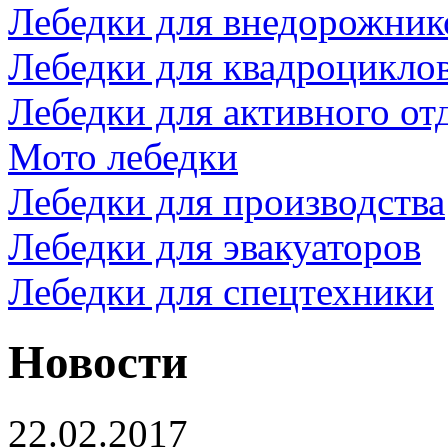
Лебедки для внедорожник
Лебедки для квадроцикло
Лебедки для активного от
Мото лебедки
Лебедки для производства
Лебедки для эвакуаторов
Лебедки для спецтехники
Новости
22.02.2017