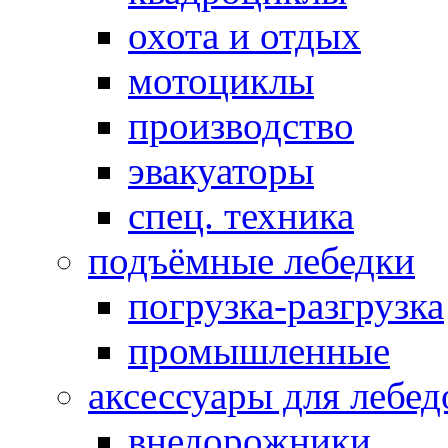
охота и отдых
мотоциклы
производство
эвакуаторы
спец. техника
подъёмные лебедки
погрузка-разгрузка
промышленные
аксессуары для лебед
внедорожники