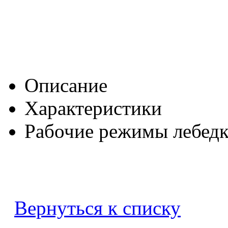
Описание
Характеристики
Рабочие режимы лебед
Вернуться к списку