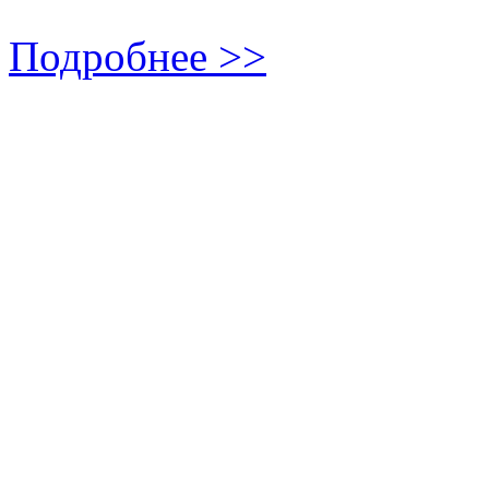
Подробнее >>