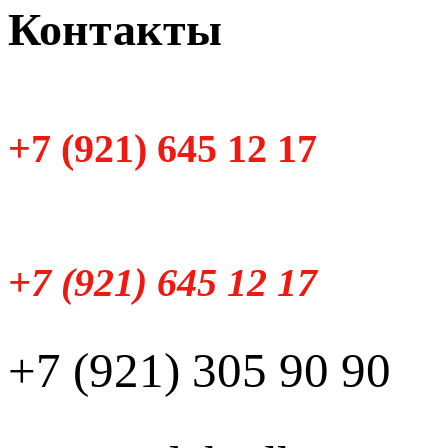
Контакты
+7 (921) 645 12 17
+7 (921) 645 12 17
+7 (921) 305 90 90