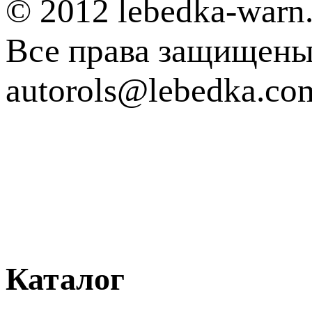
© 2012 lebedka-warn.
Все права защищен
autorols@lebedka.co
Каталог