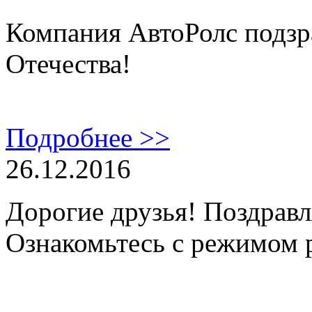
Компания АвтоРолс подзр
Отечества!
Подробнее >>
26.12.2016
Дорогие друзья! Поздравл
Ознакомьтесь с режимом 