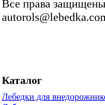
Все права защищен
autorols@lebedka.co
Каталог
Лебедки для внедорожник