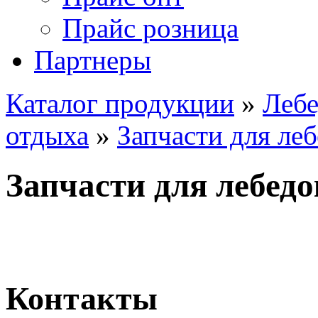
Прайс розница
Партнеры
Каталог продукции
»
Лебе
отдыха
»
Запчасти для ле
Запчасти для лебедо
Назад
Контакты