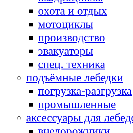
охота и отдых
мотоциклы
производство
эвакуаторы
спец. техника
подъёмные лебедки
погрузка-разгрузка
промышленные
аксессуары для лебед
внедорожники