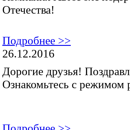
Отечества!
Подробнее >>
26.12.2016
Дорогие друзья! Поздравл
Ознакомьтесь с режимом 
Подробнее >>