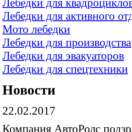
Лебедки для квадроцикло
Лебедки для активного от
Мото лебедки
Лебедки для производства
Лебедки для эвакуаторов
Лебедки для спецтехники
Новости
22.02.2017
Компания АвтоРолс подзр