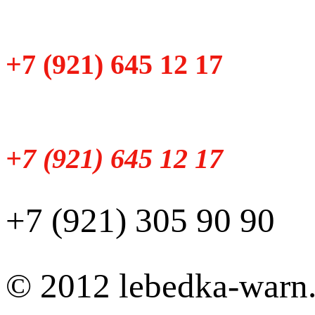
+7 (921) 645 12 17
+7 (921) 645 12 17
+7 (921) 305 90 90
© 2012 lebedka-warn.